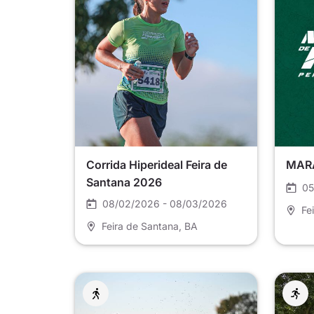
Corrida Hiperideal Feira de
MARA
Santana 2026
05
08/02/2026 - 08/03/2026
Fe
Feira de Santana
, BA