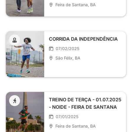
Feira de Santana
, BA
CORRIDA DA INDEPENDÊNCIA
07/02/2025
São Félix
, BA
TREINO DE TERÇA - 01.07.2025
- NOIDE - FEIRA DE SANTANA
07/01/2025
Feira de Santana
, BA