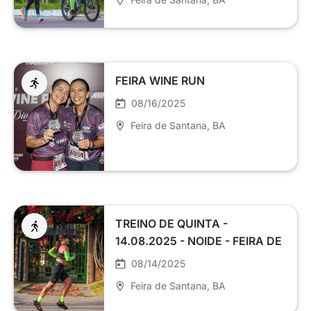
FEIRA WINE RUN
08/16/2025
Feira de Santana
, BA
TREINO DE QUINTA -
14.08.2025 - NOIDE - FEIRA DE
SANTANA
08/14/2025
Feira de Santana
, BA