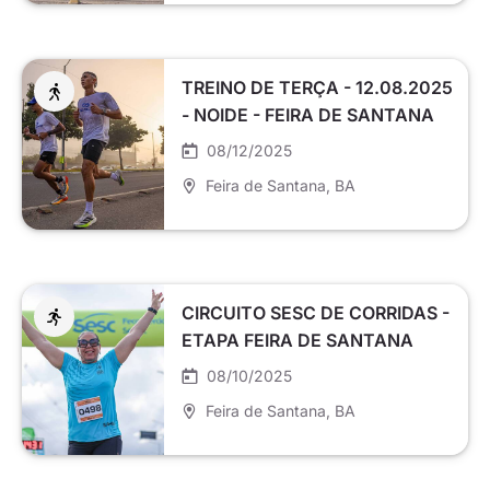
TREINO DE TERÇA - 12.08.2025
- NOIDE - FEIRA DE SANTANA
08/12/2025
Feira de Santana
, BA
CIRCUITO SESC DE CORRIDAS -
ETAPA FEIRA DE SANTANA
08/10/2025
Feira de Santana
, BA