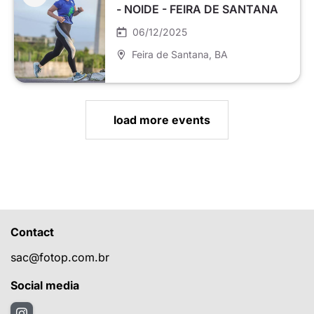
- NOIDE - FEIRA DE SANTANA
06/12/2025
Feira de Santana
, BA
load more events
Contact
sac@fotop.com.br
Social media