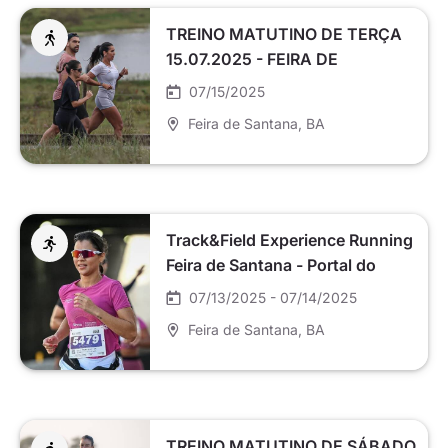
TREINO MATUTINO DE TERÇA
15.07.2025 - FEIRA DE
SANTANA
07/15/2025
Feira de Santana
, BA
Track&Field Experience Running
Feira de Santana - Portal do
Sertão
07/13/2025 - 07/14/2025
Feira de Santana
, BA
TREINO MATUTINO DE SÁBADO