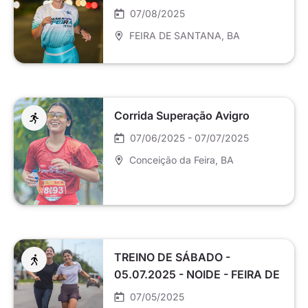
SANTANA
07/08/2025
FEIRA DE SANTANA
, BA
Corrida Superação Avigro
07/06/2025 - 07/07/2025
Conceição da Feira
, BA
TREINO DE SÁBADO -
05.07.2025 - NOIDE - FEIRA DE
SANTANA
07/05/2025