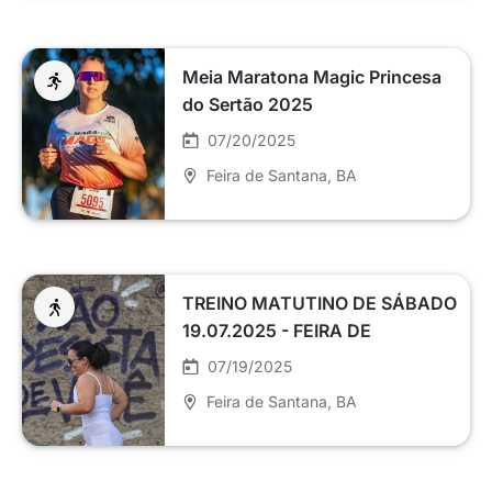
Meia Maratona Magic Princesa
do Sertão 2025
07/20/2025
Feira de Santana
, BA
TREINO MATUTINO DE SÁBADO
19.07.2025 - FEIRA DE
SANTANA
07/19/2025
Feira de Santana
, BA