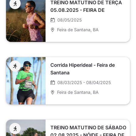
TREINO MATUTINO DE TERÇA
05.08.2025 - FEIRA DE
SANTANA
08/05/2025
Feira de Santana
, BA
Corrida Hiperideal - Feira de
Santana
08/03/2025 - 08/04/2025
Feira de Santana
, BA
TREINO MATUTINO DE SÁBADO
02.08.2025 - NÓIDE - FEIRA DE