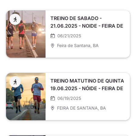
TREINO DE SABADO -
21.06.2025 - NOIDE - FEIRA DE
SANTANA
06/21/2025
Feira de Santana
, BA
TREINO MATUTINO DE QUINTA
19.06.2025 - NÓIDE - FEIRA DE
SANTANA
06/19/2025
FEIRA DE SANTANA
, BA