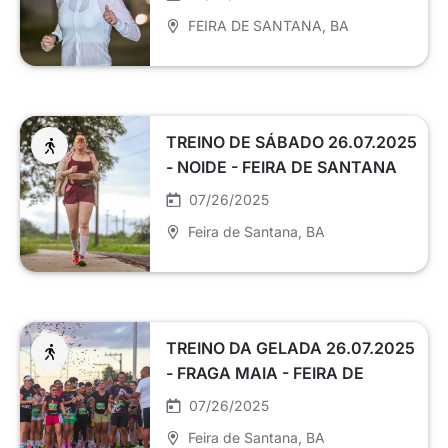
FEIRA DE SANTANA
, BA
TREINO DE SÁBADO 26.07.2025
- NOIDE - FEIRA DE SANTANA
07/26/2025
Feira de Santana
, BA
TREINO DA GELADA 26.07.2025
- FRAGA MAIA - FEIRA DE
SANTANA
07/26/2025
Feira de Santana
, BA