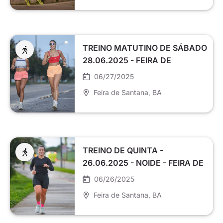
TREINO MATUTINO DE SÁBADO
28.06.2025 - FEIRA DE
SANTANA
06/27/2025
Feira de Santana
, BA
TREINO DE QUINTA -
26.06.2025 - NOIDE - FEIRA DE
SANTANA
06/26/2025
Feira de Santana
, BA