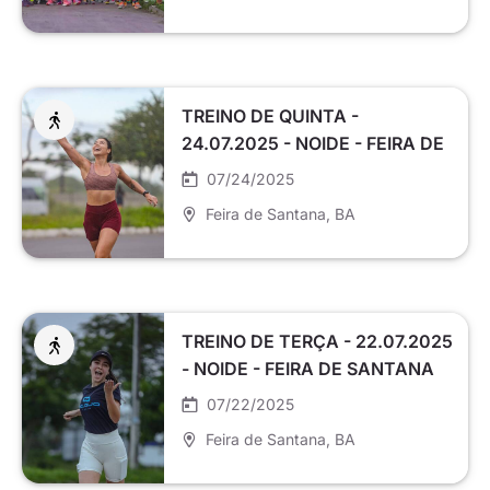
TREINO DE QUINTA -
24.07.2025 - NOIDE - FEIRA DE
SANTANA
07/24/2025
Feira de Santana
, BA
TREINO DE TERÇA - 22.07.2025
- NOIDE - FEIRA DE SANTANA
07/22/2025
Feira de Santana
, BA