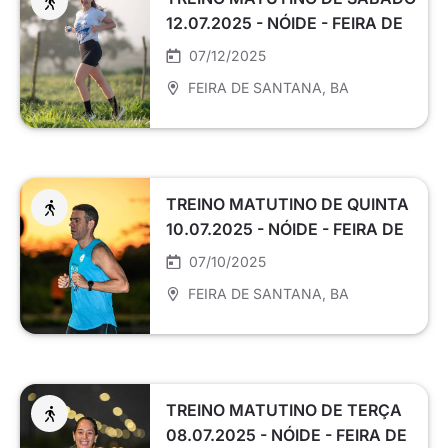
12.07.2025 - NÓIDE - FEIRA DE
SANTANA
07/12/2025
FEIRA DE SANTANA
, BA
TREINO MATUTINO DE QUINTA
10.07.2025 - NÓIDE - FEIRA DE
SANTANA
07/10/2025
FEIRA DE SANTANA
, BA
TREINO MATUTINO DE TERÇA
08.07.2025 - NÓIDE - FEIRA DE