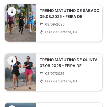
TREINO MATUTINO DE SÁBADO
09.08.2025 - FEIRA DE
SANTANA
08/09/2025
Feira de Santana
, BA
TREINO MATUTINO DE QUINTA
07.08.2025 - FEIRA DE
SANTANA
08/07/2025
Feira de Santana
, BA