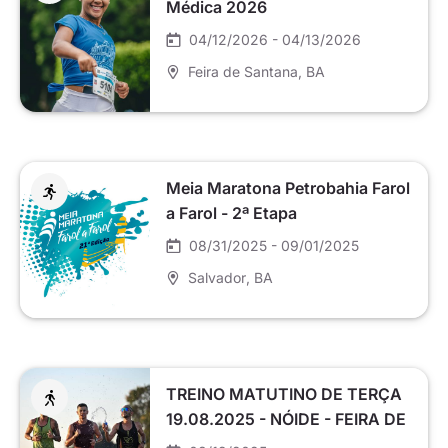
Médica 2026
04/12/2026 - 04/13/2026
Feira de Santana
, BA
Meia Maratona Petrobahia Farol
a Farol - 2ª Etapa
08/31/2025 - 09/01/2025
Salvador
, BA
TREINO MATUTINO DE TERÇA
19.08.2025 - NÓIDE - FEIRA DE
SANTANA