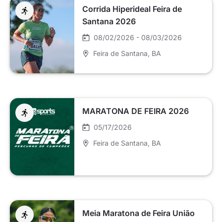
Corrida Hiperideal Feira de
Santana 2026
08/02/2026 - 08/03/2026
Feira de Santana
, BA
MARATONA DE FEIRA 2026
05/17/2026
Feira de Santana
, BA
Meia Maratona de Feira União