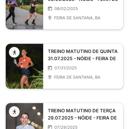
SANTANA
08/02/2025
FEIRA DE SANTANA
, BA
TREINO MATUTINO DE QUINTA
31.07.2025 - NÓIDE - FEIRA DE
SANTANA
07/31/2025
FEIRA DE SANTANA
, BA
TREINO MATUTINO DE TERÇA
29.07.2025 - NÓIDE - FEIRA DE
SANTANA
07/29/2025