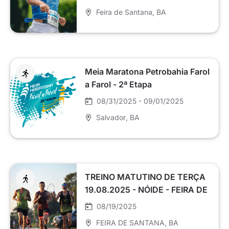
Feira de Santana
, BA
Meia Maratona Petrobahia Farol
a Farol - 2ª Etapa
08/31/2025 - 09/01/2025
Salvador
, BA
TREINO MATUTINO DE TERÇA
19.08.2025 - NÓIDE - FEIRA DE
SANTANA
08/19/2025
FEIRA DE SANTANA
, BA