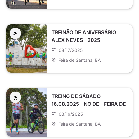
TREINÃO DE ANIVERSÁRIO
ALEX NEVES - 2025
08/17/2025
Feira de Santana
, BA
TREINO DE SÁBADO -
16.08.2025 - NOIDE - FEIRA DE
SANTANA
08/16/2025
Feira de Santana
, BA